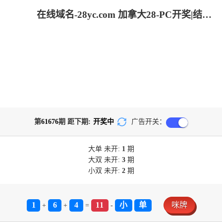
在线域名-28yc.com 加拿大28-PC开奖|结果走势|加拿大结果咪牌查询|加拿大28刮奖预测|加拿大PC历史走势|加拿大PC28大神预测
第
61676
期 距下期:
开奖中
广告开关：
大单
未开:
1
期
大双
未开:
3
期
小双
未开:
2
期
1
6
4
11
小
单
咪牌
+
+
=
-