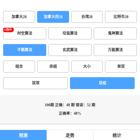
加拿大28
加拿大西28
台湾28
比特币28
时空算法
垃圾算法
鬼神算法
不羁算法
玄武算法
万能算法
组合
杀组
大小
单双
双项
双组
100期 正确：48 期 错误：52 期
正确率：48%
预测
走势
统计