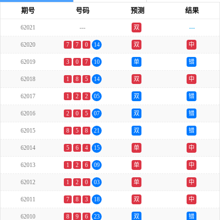
期号
号码
预测
结果
62021
---
双
---
62020
7
7
0
14
双
中
62019
3
0
7
10
单
错
62018
1
8
5
14
双
中
62017
1
2
2
05
双
错
62016
2
0
5
07
双
错
62015
8
5
8
21
双
错
62014
5
6
4
15
单
中
62013
1
2
6
09
单
中
62012
1
2
0
03
单
中
62011
7
8
3
18
双
中
62010
8
9
6
23
双
错