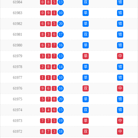
61984
0
8
5
13
双
错
61983
0
9
1
10
单
错
61982
6
9
5
20
单
错
61981
8
3
6
17
双
错
61980
6
3
7
16
单
错
61979
3
3
7
13
单
中
61978
2
8
4
14
单
错
61977
1
1
8
10
单
错
61976
9
6
1
16
双
中
61975
5
7
8
20
单
错
61974
5
4
6
15
双
错
61973
7
7
5
19
单
中
61972
8
7
3
18
双
中