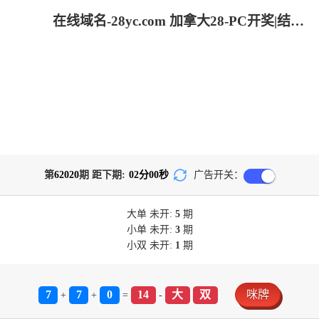
在线域名-28yc.com 加拿大28-PC开奖|结果走势|加拿大结果咪牌查询|加拿大28刮奖预测|加拿大PC历史走势|加拿大PC28大神预测
第
62020
期 距下期:
02
分
00
秒
广告开关：
大单
未开:
5
期
小单
未开:
3
期
小双
未开:
1
期
7
7
0
14
大
双
咪牌
+
+
=
-