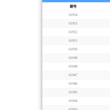
期号
61954
61953
61952
61951
61950
61949
61948
61947
61946
61945
61944
61943