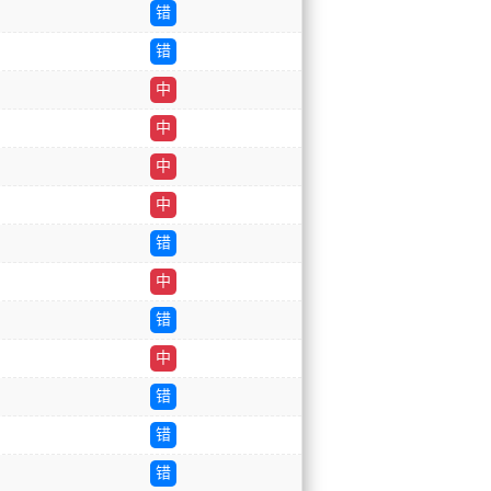
错
错
中
中
中
中
错
中
错
中
错
错
错