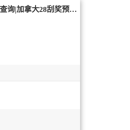
在线域名-28yc.com 加拿大28-PC开奖|结果走势|加拿大结果咪牌查询|加拿大28刮奖预测|加拿大PC历史走势|加拿大PC28大神预测