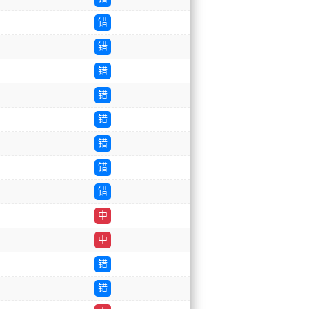
错
错
错
错
错
错
错
错
中
中
错
错