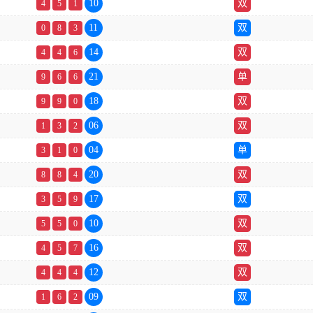
10
双
4
5
1
11
双
0
8
3
14
双
4
4
6
21
单
9
6
6
18
双
9
9
0
06
双
1
3
2
04
单
3
1
0
20
双
8
8
4
17
双
3
5
9
10
双
5
5
0
16
双
4
5
7
12
双
4
4
4
09
双
1
6
2