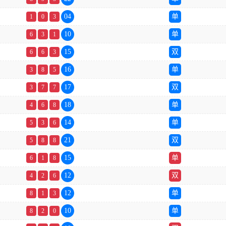
04
单
1
0
3
10
单
6
3
1
15
双
6
6
3
16
单
3
8
5
17
双
3
7
7
18
单
4
6
8
14
单
5
3
6
21
双
5
8
8
15
单
6
1
8
12
双
4
2
6
12
单
8
1
3
10
单
8
2
0