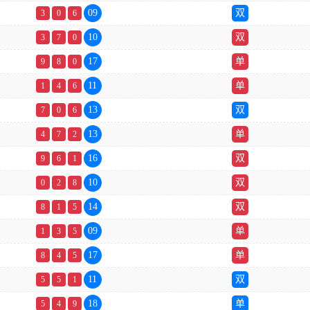
09
双
3
0
6
10
双
3
7
0
17
单
9
8
0
11
单
1
4
6
13
双
7
0
6
13
单
4
7
2
16
双
9
6
1
10
双
0
2
8
14
双
8
1
5
09
单
1
3
5
17
单
8
4
5
11
双
5
5
1
18
单
5
4
9