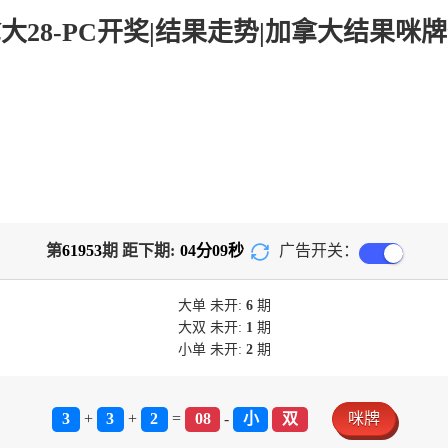
第
61953
期 距下期:
04
分
08
秒
广告开关：
大单
未开:
6
期
大双
未开:
1
期
小单
未开:
2
期
3
+
3
+
2
=
08
-
小
双
咪牌