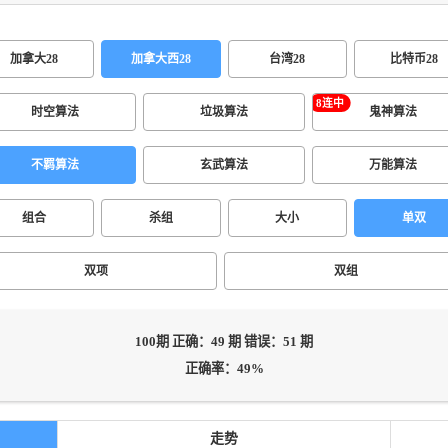
加拿大28
加拿大西28
台湾28
比特币28
时空算法
垃圾算法
鬼神算法
不羁算法
玄武算法
万能算法
组合
杀组
大小
单双
双项
双组
100期 正确：49 期 错误：51 期
正确率：49%
走势