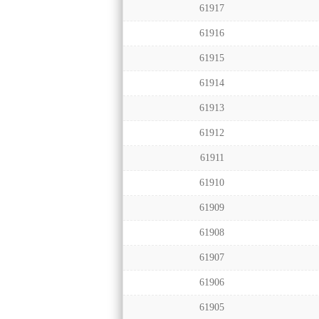
61917
61916
61915
61914
61913
61912
61911
61910
61909
61908
61907
61906
61905