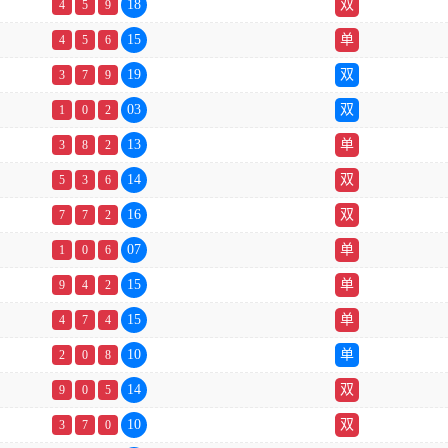
18
双
4
5
9
15
单
4
5
6
19
双
3
7
9
03
双
1
0
2
13
单
3
8
2
14
双
5
3
6
16
双
7
7
2
07
单
1
0
6
15
单
9
4
2
15
单
4
7
4
10
单
2
0
8
14
双
9
0
5
10
双
3
7
0