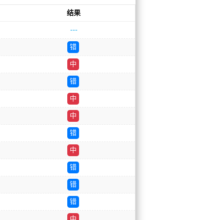
结果
---
错
中
错
中
中
错
中
错
错
错
中