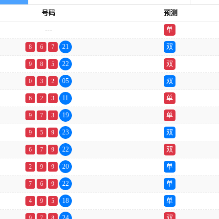
号码
预测
---
单
21
双
8
6
7
22
双
9
8
5
05
双
0
3
2
11
单
6
2
3
19
单
9
7
3
23
双
9
5
9
22
双
6
7
9
20
单
2
9
9
22
单
7
6
9
18
单
4
9
5
24
双
9
7
8