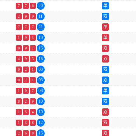
20
单
7
7
6
11
双
2
9
0
21
单
7
7
7
13
单
1
9
3
16
双
0
9
7
16
双
4
9
3
03
双
0
2
1
03
双
0
2
1
08
单
1
0
7
19
双
8
2
9
10
双
1
5
4
12
双
1
3
8
16
双
2
6
8