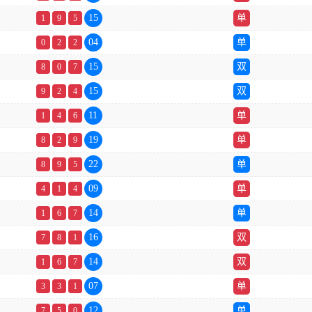
15
单
1
9
5
04
单
0
2
2
15
双
8
0
7
15
双
9
2
4
11
单
1
4
6
19
单
8
2
9
22
单
8
9
5
09
单
4
1
4
14
单
1
6
7
16
双
7
8
1
14
双
1
6
7
07
单
3
3
1
12
单
7
5
0