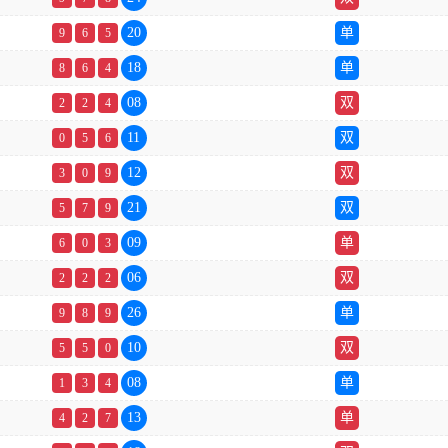
20
单
9
6
5
18
单
8
6
4
08
双
2
2
4
11
双
0
5
6
12
双
3
0
9
21
双
5
7
9
09
单
6
0
3
06
双
2
2
2
26
单
9
8
9
10
双
5
5
0
08
单
1
3
4
13
单
4
2
7