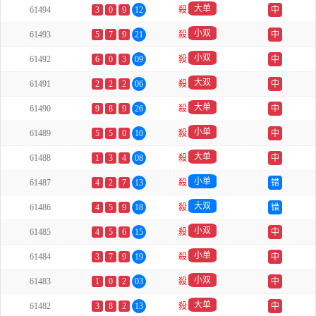
大单
61494
3
0
9
12
殺
中
小双
61493
5
7
9
21
殺
中
小双
61492
6
0
3
09
殺
中
大双
61491
2
2
2
06
殺
中
大单
61490
9
8
9
26
殺
中
小单
61489
5
5
0
10
殺
中
大单
61488
1
3
4
08
殺
中
小单
61487
4
2
7
13
殺
错
大双
61486
4
5
9
18
殺
错
小双
61485
4
5
6
15
殺
中
小单
61484
3
7
9
19
殺
中
小双
61483
1
0
2
03
殺
中
大单
61482
3
8
2
13
殺
中