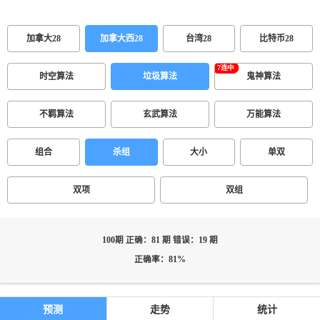
加拿大28
加拿大西28
台湾28
比特币28
时空算法
垃圾算法
鬼神算法
不羁算法
玄武算法
万能算法
组合
杀组
大小
单双
双项
双组
100期 正确：81 期 错误：19 期
正确率：81%
预测
走势
统计