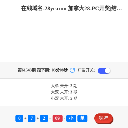
在线域名-28yc.com 加拿大28-PC开奖|结果走势|加拿大结果咪牌查询|加拿大28刮奖预测|加拿大PC历史走势|加拿大PC28大神预测
第
61543
期 距下期:
03
分
08
秒
广告开关：
大单
未开:
2
期
大双
未开:
3
期
小双
未开:
5
期
0
7
2
09
小
单
咪牌
+
+
=
-