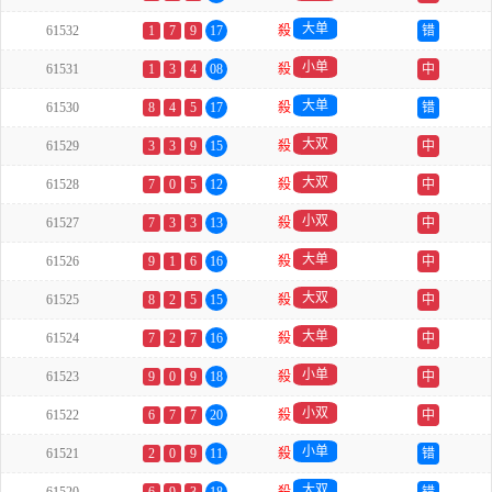
大单
61532
1
7
9
17
殺
错
小单
61531
1
3
4
08
殺
中
大单
61530
8
4
5
17
殺
错
大双
61529
3
3
9
15
殺
中
大双
61528
7
0
5
12
殺
中
小双
61527
7
3
3
13
殺
中
大单
61526
9
1
6
16
殺
中
大双
61525
8
2
5
15
殺
中
大单
61524
7
2
7
16
殺
中
小单
61523
9
0
9
18
殺
中
小双
61522
6
7
7
20
殺
中
小单
61521
2
0
9
11
殺
错
大双