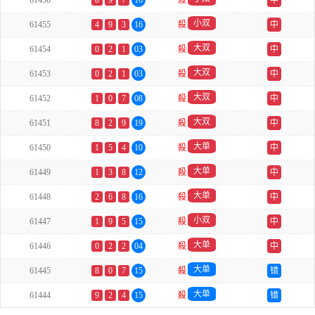
61456
0
9
7
16
殺
中
小双
61455
4
9
3
16
殺
中
大双
61454
0
2
1
03
殺
中
大双
61453
0
2
1
03
殺
中
大双
61452
1
0
7
08
殺
中
大双
61451
8
2
9
19
殺
中
大单
61450
1
5
4
10
殺
中
大单
61449
1
3
8
12
殺
中
大单
61448
2
6
8
16
殺
中
小双
61447
1
9
5
15
殺
中
大单
61446
0
2
2
04
殺
中
大单
61445
8
0
7
15
殺
错
大单
61444
9
2
4
15
殺
错