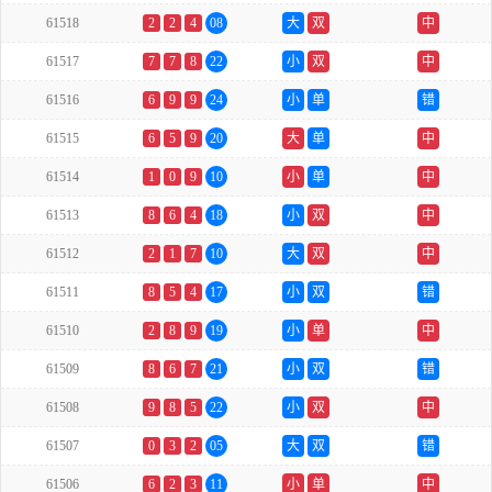
61518
2
2
4
08
大
双
中
61517
7
7
8
22
小
双
中
61516
6
9
9
24
小
单
错
61515
6
5
9
20
大
单
中
61514
1
0
9
10
小
单
中
61513
8
6
4
18
小
双
中
61512
2
1
7
10
大
双
中
61511
8
5
4
17
小
双
错
61510
2
8
9
19
小
单
中
61509
8
6
7
21
小
双
错
61508
9
8
5
22
小
双
中
61507
0
3
2
05
大
双
错
61506
6
2
3
11
小
单
中