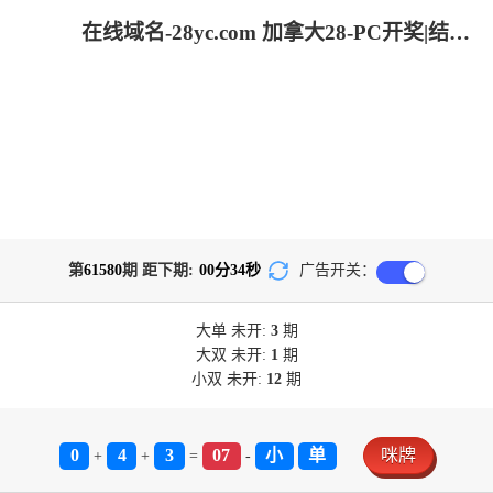
在线域名-28yc.com 加拿大28-PC开奖|结果走势|加拿大结果咪牌查询|加拿大28刮奖预测|加拿大PC历史走势|加拿大PC28大神预测
第
61580
期 距下期:
00
分
33
秒
广告开关：
大单
未开:
3
期
大双
未开:
1
期
小双
未开:
12
期
0
4
3
07
小
单
咪牌
+
+
=
-