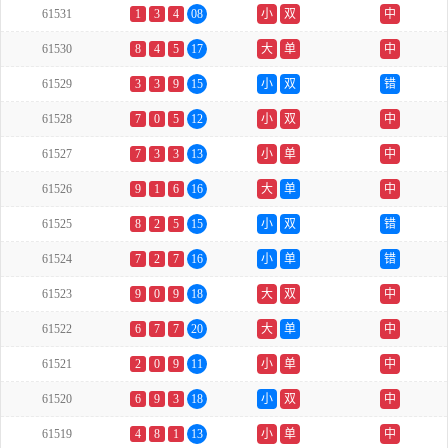
61531
1
3
4
08
小
双
中
61530
8
4
5
17
大
单
中
61529
3
3
9
15
小
双
错
61528
7
0
5
12
小
双
中
61527
7
3
3
13
小
单
中
61526
9
1
6
16
大
单
中
61525
8
2
5
15
小
双
错
61524
7
2
7
16
小
单
错
61523
9
0
9
18
大
双
中
61522
6
7
7
20
大
单
中
61521
2
0
9
11
小
单
中
61520
6
9
3
18
小
双
中
61519
4
8
1
13
小
单
中