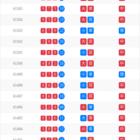
61505
9
7
3
19
大
单
中
61504
9
5
9
23
大
双
中
61503
6
7
9
22
小
单
错
61502
2
9
9
20
大
双
中
61501
7
6
9
22
小
双
中
61500
4
9
5
18
大
双
中
61499
9
7
8
24
小
单
错
61498
9
6
5
20
小
双
中
61497
8
6
4
18
小
双
中
61496
2
2
4
08
小
单
中
61495
0
5
6
11
大
单
中
61494
3
0
9
12
小
单
中