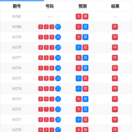
期号
号码
预测
结果
61581
---
大
单
---
61580
0
4
3
07
小
双
中
61579
5
6
9
20
大
单
中
61578
9
8
3
20
小
双
中
61577
6
6
7
19
大
双
中
61576
5
3
8
16
大
单
中
61575
5
8
7
20
小
双
中
61574
9
0
6
15
小
单
中
61573
9
8
5
22
大
单
中
61572
5
7
3
15
大
双
中
61571
6
8
4
18
小
双
中
61570
6
8
3
17
大
单
中