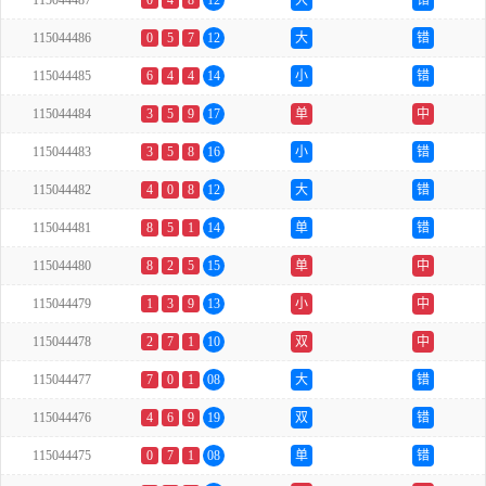
115044487
0
4
8
12
大
错
115044486
0
5
7
12
大
错
115044485
6
4
4
14
小
错
115044484
3
5
9
17
单
中
115044483
3
5
8
16
小
错
115044482
4
0
8
12
大
错
115044481
8
5
1
14
单
错
115044480
8
2
5
15
单
中
115044479
1
3
9
13
小
中
115044478
2
7
1
10
双
中
115044477
7
0
1
08
大
错
115044476
4
6
9
19
双
错
115044475
0
7
1
08
单
错