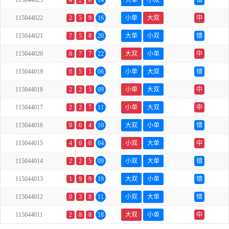
115044023
4
2
8
14
大单
小双
错
115044022
2
5
9
16
小单
大双
中
115044021
7
5
8
20
大单
小双
错
115044020
8
7
7
22
大双
小单
中
115044019
0
5
1
06
小单
大双
错
115044018
2
2
5
09
小单
大双
中
115044017
2
2
7
11
小单
大双
中
115044016
0
6
4
10
大双
小单
错
115044015
4
0
0
04
小双
大单
中
115044014
2
2
5
09
小双
大单
错
115044013
1
9
9
19
大双
小单
错
115044012
0
3
8
11
小双
大单
错
115044011
2
8
8
18
大双
小单
中