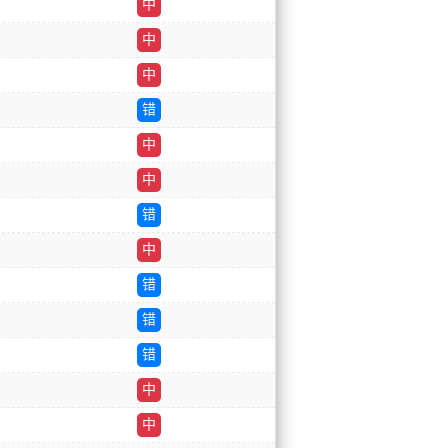
中
中
中
错
中
中
错
中
错
错
错
中
中