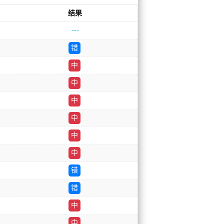
结果
---
错
中
中
中
中
中
中
错
错
中
中