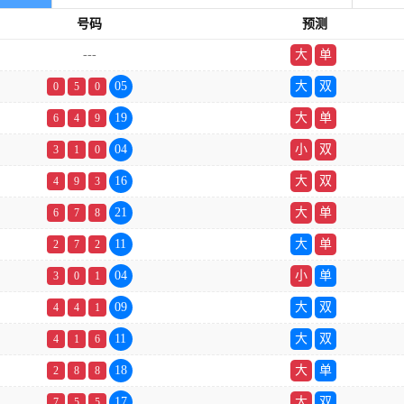
号码
预测
---
大
单
05
大
双
0
5
0
19
大
单
6
4
9
04
小
双
3
1
0
16
大
双
4
9
3
21
大
单
6
7
8
11
大
单
2
7
2
04
小
单
3
0
1
09
大
双
4
4
1
11
大
双
4
1
6
18
大
单
2
8
8
17
大
双
7
5
5