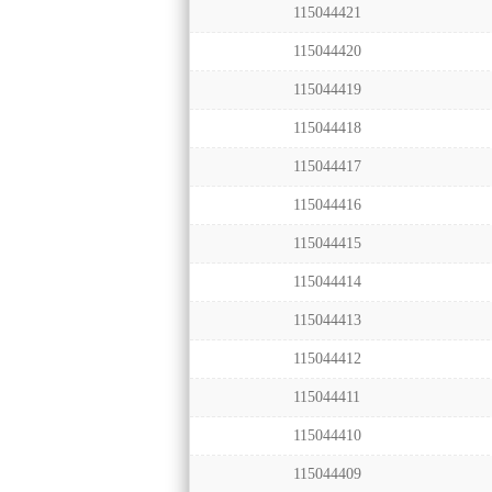
115044421
115044420
115044419
115044418
115044417
115044416
115044415
115044414
115044413
115044412
115044411
115044410
115044409