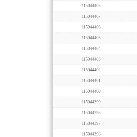
115044408
115044407
115044406
115044405
115044404
115044403
115044402
115044401
115044400
115044399
115044398
115044397
115044396