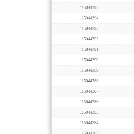
115044395
115044394
115044393
115044392
115044391
115044390
115044389
115044388
115044387
115044386
115044385
115044384
115044383