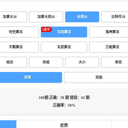
加拿大28
加拿大西28
台湾28
比特币28
时空算法
垃圾算法
鬼神算法
不羁算法
玄武算法
万能算法
组合
杀组
大小
单双
双项
双组
100期 正确：58 期 错误：42 期
正确率：58%
走势