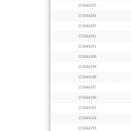
115044205
115044204
115044203
115044202
115044201
115044200
115044199
115044198
115044197
115044196
115044195
115044194
115044193