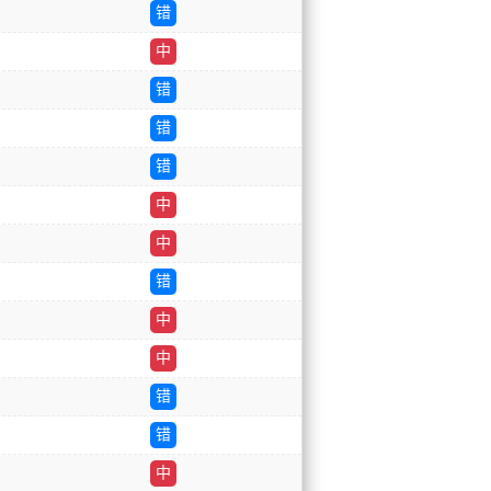
错
中
错
错
错
中
中
错
中
中
错
错
中