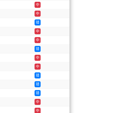
中
中
错
中
中
错
中
中
错
错
错
中
中