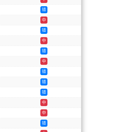
错
中
错
中
错
中
错
错
错
中
中
错