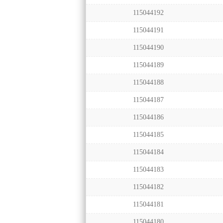
115044192
115044191
115044190
115044189
115044188
115044187
115044186
115044185
115044184
115044183
115044182
115044181
115044180