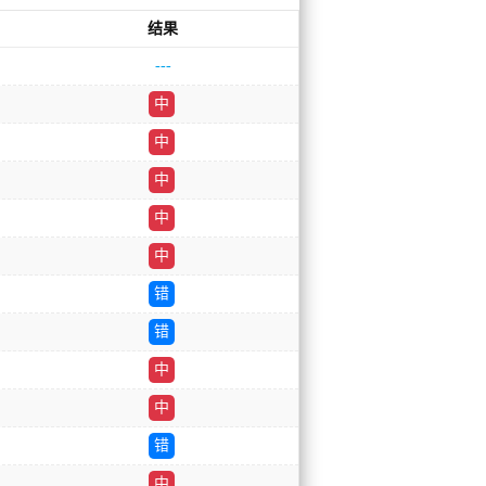
结果
---
中
中
中
中
中
错
错
中
中
错
中