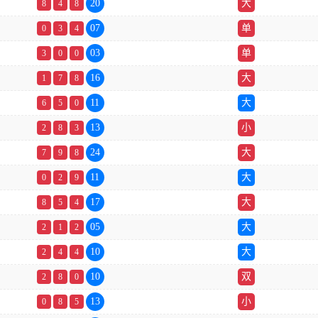
20
大
8
4
8
07
单
0
3
4
03
单
3
0
0
16
大
1
7
8
11
大
6
5
0
13
小
2
8
3
24
大
7
9
8
11
大
0
2
9
17
大
8
5
4
05
大
2
1
2
10
大
2
4
4
10
双
2
8
0
13
小
0
8
5