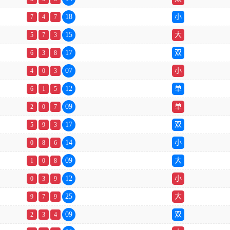
18
小
7
4
7
15
大
5
7
3
17
双
6
3
8
07
小
4
0
3
12
单
6
1
5
09
单
2
0
7
17
双
5
9
3
14
小
0
8
6
09
大
1
0
8
12
小
0
3
9
25
大
9
7
9
09
双
2
3
4