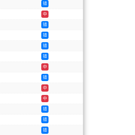
错
中
错
错
错
错
中
错
中
中
错
错
错