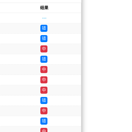
结果
---
错
错
中
错
中
中
中
错
中
错
中