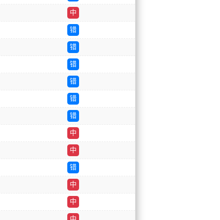
中
错
错
错
错
错
错
中
中
错
中
中
中