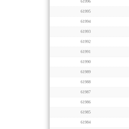
61996
61995
61994
61993
61992
61991
61990
61989
61988
61987
61986
61985
61984