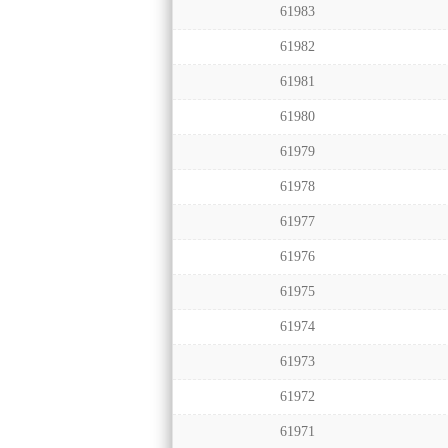
61983
61982
61981
61980
61979
61978
61977
61976
61975
61974
61973
61972
61971