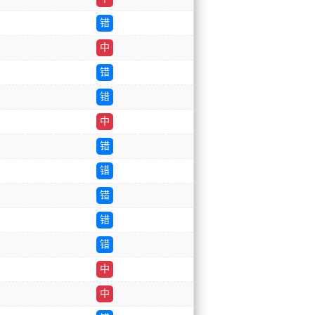
错
中
错
错
中
错
错
错
错
错
中
中