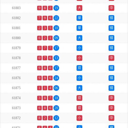
61883
9
8
2
19
大
中
61882
7
9
6
22
单
错
61881
2
3
5
10
单
错
61880
6
2
1
09
大
错
61879
3
7
7
17
小
错
61878
0
7
6
13
小
中
61877
9
8
0
17
双
错
61876
9
9
6
24
小
错
61875
1
1
4
06
大
错
61874
3
8
7
18
双
中
61873
6
8
6
20
双
中
61872
8
2
2
12
小
中