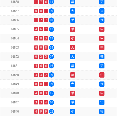
61858
1
7
6
14
单
错
61857
0
8
1
09
大
错
61856
1
2
7
10
单
错
61855
4
6
7
17
单
中
61854
2
8
3
13
小
中
61853
6
0
8
14
大
中
61852
0
2
5
07
大
错
61851
4
6
6
16
单
错
61850
3
4
2
09
单
中
61849
8
0
1
09
大
错
61848
4
8
3
15
单
中
61847
3
3
4
10
单
错
61846
4
9
9
22
小
错