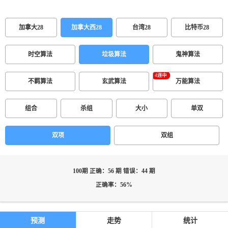
加拿大28
加拿大西28
台湾28
比特币28
时空算法
垃圾算法
鬼神算法
不羁算法
玄武算法
万能算法
组合
杀组
大小
单双
双项
双组
100期 正确：56 期 错误：44 期
正确率：56%
预测
走势
统计