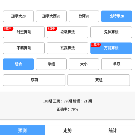
加拿大28
加拿大西28
台湾28
比特币28
时空算法
垃圾算法
鬼神算法
不羁算法
玄武算法
万能算法
组合
杀组
大小
单双
双项
双组
100期 正确：79 期 错误：21 期
正确率：79%
预测
走势
统计