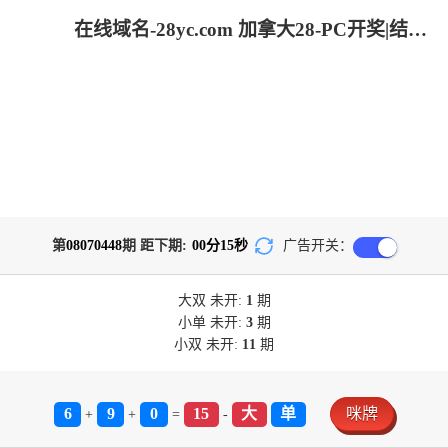
在线域名-28yc.com 加拿大28-PC开奖|结果走势|加拿大结果咪牌查询|加拿大28刮奖预测|加拿大PC历史走势|加拿大PC28大神预测
第
08070448
期 距下期:
00
分
15
秒
广告开关：
大双
未开:
1
期
小单
未开:
3
期
小双
未开:
11
期
6
9
0
15
大
单
咪牌
+
+
=
-