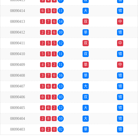
08090415
9
4
4
17
双
错
08090414
6
5
0
11
大
错
08090413
1
7
6
14
双
中
08090412
2
2
6
10
单
错
08090411
2
5
5
12
双
中
08090410
5
5
1
11
双
错
08090409
4
5
2
11
单
中
08090408
3
7
6
16
单
错
08090407
3
6
4
13
大
错
08090406
0
1
2
03
双
错
08090405
4
6
2
12
大
错
08090404
2
8
0
10
大
错
08090403
0
2
0
02
单
错