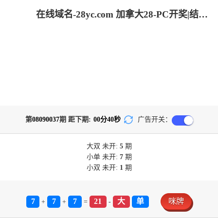
在线域名-28yc.com 加拿大28-PC开奖|结果走势|加拿大结果咪牌查询|加拿大28刮奖预测|加拿大PC历史走势|加拿大PC28大神预测
第
08090037
期 距下期:
00
分
40
秒
广告开关：
大双
未开:
5
期
小单
未开:
7
期
小双
未开:
1
期
7
7
7
21
大
单
咪牌
+
+
=
-