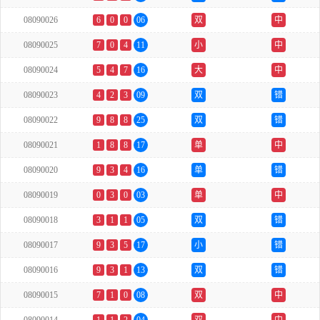
08090026
6
0
0
06
双
中
08090025
7
0
4
11
小
中
08090024
5
4
7
16
大
中
08090023
4
2
3
09
双
错
08090022
9
8
8
25
双
错
08090021
1
8
8
17
单
中
08090020
9
3
4
16
单
错
08090019
0
3
0
03
单
中
08090018
3
1
1
05
双
错
08090017
9
3
5
17
小
错
08090016
9
3
1
13
双
错
08090015
7
1
0
08
双
中