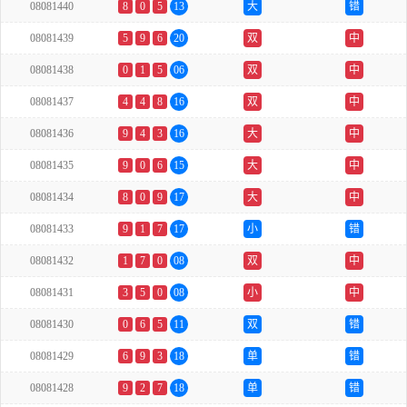
08081440
8
0
5
13
大
错
08081439
5
9
6
20
双
中
08081438
0
1
5
06
双
中
08081437
4
4
8
16
双
中
08081436
9
4
3
16
大
中
08081435
9
0
6
15
大
中
08081434
8
0
9
17
大
中
08081433
9
1
7
17
小
错
08081432
1
7
0
08
双
中
08081431
3
5
0
08
小
中
08081430
0
6
5
11
双
错
08081429
6
9
3
18
单
错
08081428
9
2
7
18
单
错