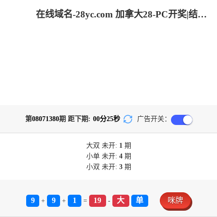
在线域名-28yc.com 加拿大28-PC开奖|结果走势|加拿大结果咪牌查询|加拿大28刮奖预测|加拿大PC历史走势|加拿大PC28大神预测
第
08071380
期 距下期:
00
分
25
秒
广告开关：
大双
未开:
1
期
小单
未开:
4
期
小双
未开:
3
期
9
9
1
19
大
单
咪牌
+
+
=
-