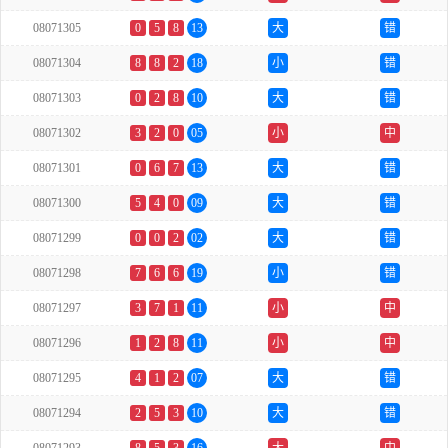
08071305
0
5
8
13
大
错
08071304
8
8
2
18
小
错
08071303
0
2
8
10
大
错
08071302
3
2
0
05
小
中
08071301
0
6
7
13
大
错
08071300
5
4
0
09
大
错
08071299
0
0
2
02
大
错
08071298
7
6
6
19
小
错
08071297
3
7
1
11
小
中
08071296
1
2
8
11
小
中
08071295
4
1
2
07
大
错
08071294
2
5
3
10
大
错