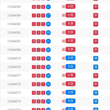
小双
115044585
6
5
0
11
殺
中
小双
115044584
7
5
5
17
殺
中
大单
115044583
1
1
7
09
殺
中
大双
115044582
6
3
0
09
殺
中
小单
115044581
8
8
7
23
殺
中
大单
115044580
0
2
7
09
殺
中
大双
115044579
9
1
8
18
殺
错
大双
115044578
7
3
6
16
殺
错
小单
115044577
6
9
4
19
殺
中
大双
115044576
0
3
7
10
殺
中
小双
115044575
4
2
4
10
殺
错
大双
115044574
8
4
8
20
殺
错
大双