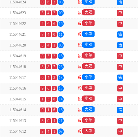
小双
115044624
0
6
2
08
殺
错
大双
115044623
3
4
2
09
殺
中
小单
115044622
4
6
6
16
殺
中
小单
115044621
7
4
0
11
殺
错
小双
115044620
3
4
1
08
殺
错
小单
115044619
8
5
2
15
殺
中
大双
115044618
8
8
7
23
殺
中
小单
115044617
6
4
3
13
殺
错
小单
115044616
9
6
2
17
殺
中
小双
115044615
1
5
8
14
殺
中
大双
115044614
9
1
6
16
殺
错
小单
115044613
8
9
4
21
殺
中
大单
115044612
3
4
1
08
殺
中