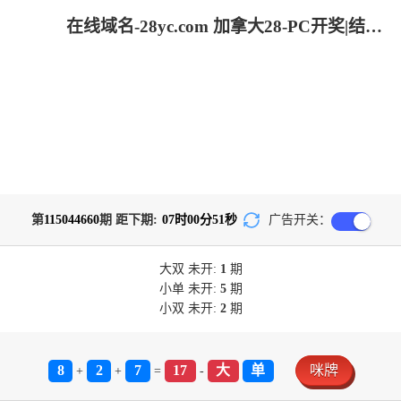
在线域名-28yc.com 加拿大28-PC开奖|结果走势|加拿大结果咪牌查询|加拿大28刮奖预测|加拿大PC历史走势|加拿大PC28大神预测
第
115044660
期 距下期:
07
时
00
分
51
秒
广告开关：
大双
未开:
1
期
小单
未开:
5
期
小双
未开:
2
期
8
2
7
17
大
单
咪牌
+
+
=
-