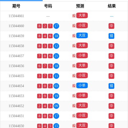
期号
号码
预测
结果
大单
115044661
---
殺
---
小双
115044660
8
2
7
17
殺
中
大双
115044659
8
4
6
18
殺
错
大单
115044658
8
3
1
12
殺
中
小单
115044657
7
8
6
21
殺
中
大单
115044656
6
7
5
18
殺
中
小双
115044655
3
7
1
11
殺
中
小单
115044654
1
0
2
03
殺
错
小单
115044653
3
9
7
19
殺
中
大双
115044652
2
4
3
09
殺
中
小双
115044651
8
0
9
17
殺
中
大双
115044650
6
4
5
15
殺
中