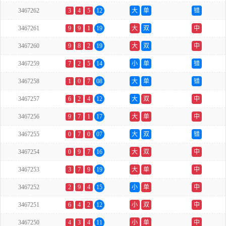
3467262
3
4
5
12
大
单
错
3467261
9
9
1
19
大
双
中
3467260
9
8
2
19
大
双
中
3467259
7
2
5
14
小
单
错
3467258
1
0
7
08
大
单
错
3467257
6
2
4
12
大
双
中
3467256
9
7
1
17
大
单
中
3467255
0
7
0
07
大
双
错
3467254
0
9
7
16
大
双
中
3467253
3
7
9
19
大
单
中
3467252
2
9
4
15
小
单
中
3467251
6
4
2
12
小
双
中
3467250
4
3
4
11
小
单
中