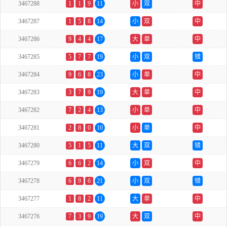
3467288
1
1
9
11
小
双
中
3467287
1
5
8
14
小
双
中
3467286
9
4
4
17
大
单
中
3467285
5
7
7
19
小
双
错
3467284
9
6
8
23
小
单
中
3467283
3
7
9
19
大
单
中
3467282
7
2
4
13
小
单
中
3467281
2
8
0
10
小
单
中
3467280
5
1
5
11
大
双
错
3467279
6
6
2
14
小
双
中
3467278
6
9
6
21
小
双
错
3467277
1
8
2
11
大
单
中
3467276
7
3
9
19
大
双
中