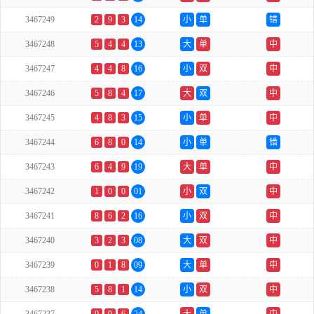
3467249
2
9
3
14
小
单
错
3467248
5
4
4
13
大
单
中
3467247
4
4
8
16
小
双
中
3467246
5
8
4
17
大
双
中
3467245
4
8
3
15
小
单
中
3467244
6
8
0
14
小
单
错
3467243
6
4
9
19
大
单
中
3467242
1
0
0
01
小
双
中
3467241
8
6
2
16
小
双
中
3467240
3
2
3
08
大
双
中
3467239
0
1
8
09
大
单
中
3467238
5
8
1
14
小
双
中