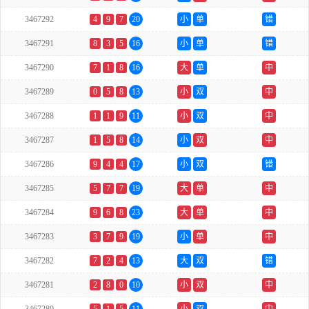
3467292
4
9
7
20
小
单
错
3467291
8
3
5
16
小
单
错
3467290
7
1
8
16
大
单
中
3467289
0
5
8
13
小
双
中
3467288
1
1
9
11
小
双
中
3467287
1
5
8
14
小
双
中
3467286
9
4
4
17
小
双
错
3467285
5
7
7
19
大
单
中
3467284
9
6
8
23
大
单
中
3467283
3
7
9
19
小
单
中
3467282
7
2
4
13
大
双
错
3467281
2
8
0
10
小
双
中