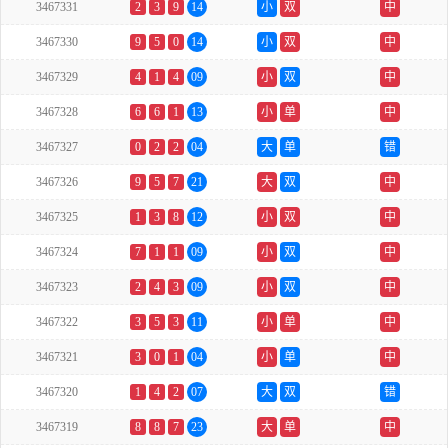
3467331
2
3
9
14
小
双
中
3467330
9
5
0
14
小
双
中
3467329
4
1
4
09
小
双
中
3467328
6
6
1
13
小
单
中
3467327
0
2
2
04
大
单
错
3467326
9
5
7
21
大
双
中
3467325
1
3
8
12
小
双
中
3467324
7
1
1
09
小
双
中
3467323
2
4
3
09
小
双
中
3467322
3
5
3
11
小
单
中
3467321
3
0
1
04
小
单
中
3467320
1
4
2
07
大
双
错
3467319
8
8
7
23
大
单
中