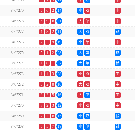
3467280
5
1
5
11
小
双
中
3467279
6
6
2
14
小
双
中
3467278
6
9
6
21
大
单
中
3467277
1
8
2
11
大
双
错
3467276
7
3
9
19
小
单
中
3467275
5
1
2
08
大
单
错
3467274
1
0
1
02
大
单
错
3467273
1
4
3
08
小
双
中
3467272
6
2
8
16
大
双
中
3467271
8
3
5
16
大
单
中
3467270
7
2
3
12
小
双
中
3467269
7
2
6
15
小
双
错
3467268
6
5
7
18
小
单
错