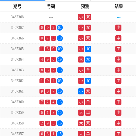
期号
号码
预测
结果
3467368
---
小
双
---
3467367
0
0
2
02
小
双
中
3467366
0
7
3
10
小
双
中
3467365
1
8
0
09
小
双
中
3467364
4
9
6
19
大
双
中
3467363
8
3
2
13
小
单
中
3467362
1
0
4
05
小
双
中
3467361
9
0
7
16
小
双
中
3467360
7
2
4
13
小
单
中
3467359
6
1
8
15
大
单
中
3467358
2
9
5
16
大
双
中
3467357
6
8
1
15
大
单
中