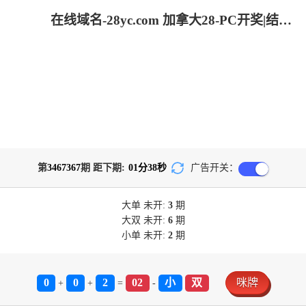
在线域名-28yc.com 加拿大28-PC开奖|结果走势|加拿大结果咪牌查询|加拿大28刮奖预测|加拿大PC历史走势|加拿大PC28大神预测
第
3467367
期 距下期:
01
分
38
秒
广告开关：
大单
未开:
3
期
大双
未开:
6
期
小单
未开:
2
期
0
0
2
02
小
双
咪牌
+
+
=
-