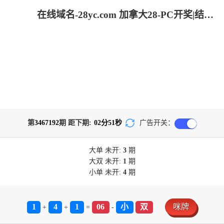
在线域名-28yc.com 加拿大28-PC开奖|结果走势|加拿大结果咪牌查询|加拿大28刮奖预测|加拿大PC历史走势|加拿大PC28大神预测
第
3467192
期 距下期:
02
分
51
秒
广告开关：
大单
未开:
3
期
大双
未开:
1
期
小单
未开:
4
期
1
4
1
06
小
双
咪牌
+
+
=
-