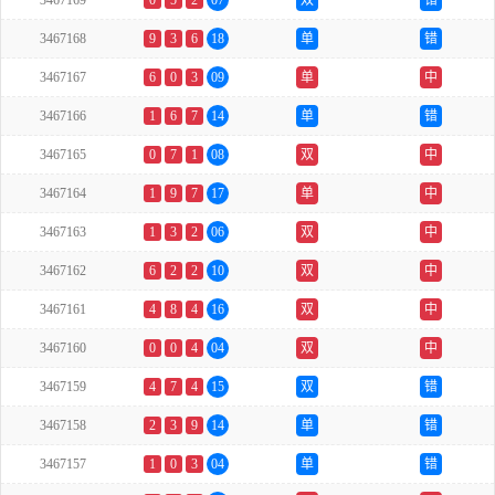
3467169
0
5
2
07
双
错
3467168
9
3
6
18
单
错
3467167
6
0
3
09
单
中
3467166
1
6
7
14
单
错
3467165
0
7
1
08
双
中
3467164
1
9
7
17
单
中
3467163
1
3
2
06
双
中
3467162
6
2
2
10
双
中
3467161
4
8
4
16
双
中
3467160
0
0
4
04
双
中
3467159
4
7
4
15
双
错
3467158
2
3
9
14
单
错
3467157
1
0
3
04
单
错