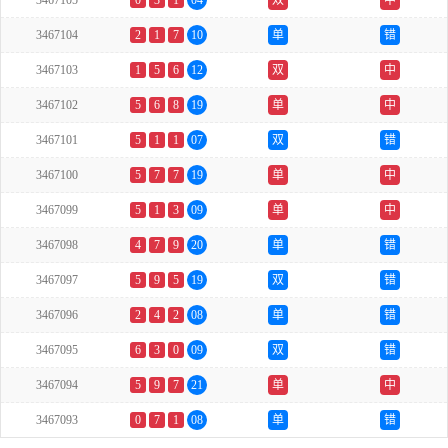
3467105
0
3
1
04
双
中
3467104
2
1
7
10
单
错
3467103
1
5
6
12
双
中
3467102
5
6
8
19
单
中
3467101
5
1
1
07
双
错
3467100
5
7
7
19
单
中
3467099
5
1
3
09
单
中
3467098
4
7
9
20
单
错
3467097
5
9
5
19
双
错
3467096
2
4
2
08
单
错
3467095
6
3
0
09
双
错
3467094
5
9
7
21
单
中
3467093
0
7
1
08
单
错