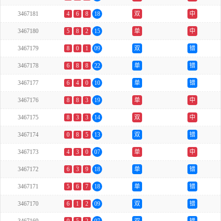
3467181
4
6
8
18
双
中
3467180
5
8
2
15
单
中
3467179
8
0
1
09
双
错
3467178
6
8
8
22
单
错
3467177
6
4
0
10
单
错
3467176
8
8
3
19
单
中
3467175
8
3
3
14
双
中
3467174
0
8
5
13
双
错
3467173
4
3
0
07
单
中
3467172
6
3
9
18
单
错
3467171
5
6
7
18
单
错
3467170
6
1
2
09
双
错