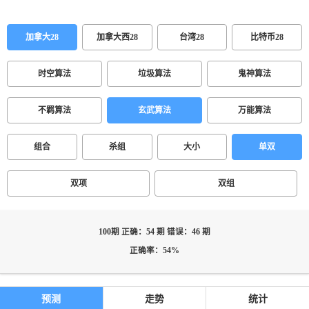
加拿大28
加拿大西28
台湾28
比特币28
时空算法
垃圾算法
鬼神算法
不羁算法
玄武算法
万能算法
组合
杀组
大小
单双
双项
双组
100期 正确：54 期 错误：46 期
正确率：54%
预测
走势
统计