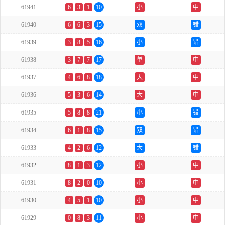
61941
6
3
1
10
小
中
61940
6
6
3
15
双
错
61939
3
8
5
16
小
错
61938
3
7
7
17
单
中
61937
4
6
8
18
大
中
61936
5
3
6
14
大
中
61935
5
8
8
21
小
错
61934
6
1
8
15
双
错
61933
4
2
6
12
大
错
61932
8
1
3
12
小
中
61931
8
2
0
10
小
中
61930
4
5
1
10
小
中
61929
0
8
3
11
小
中