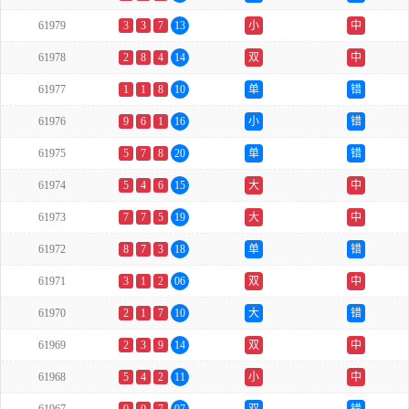
61979
3
3
7
13
小
中
61978
2
8
4
14
双
中
61977
1
1
8
10
单
错
61976
9
6
1
16
小
错
61975
5
7
8
20
单
错
61974
5
4
6
15
大
中
61973
7
7
5
19
大
中
61972
8
7
3
18
单
错
61971
3
1
2
06
双
中
61970
2
1
7
10
大
错
61969
2
3
9
14
双
中
61968
5
4
2
11
小
中