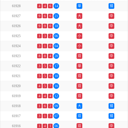
61928
4
4
6
14
单
错
61927
9
6
6
21
大
中
61926
9
9
0
18
大
中
61925
1
3
2
06
小
中
61924
3
1
0
04
小
中
61923
8
8
4
20
双
中
61922
3
5
9
17
单
中
61921
5
5
0
10
双
中
61920
4
5
7
16
双
中
61919
4
4
4
12
双
中
61918
1
6
2
09
大
错
61917
3
1
3
07
双
错
61916
1
4
1
06
双
中