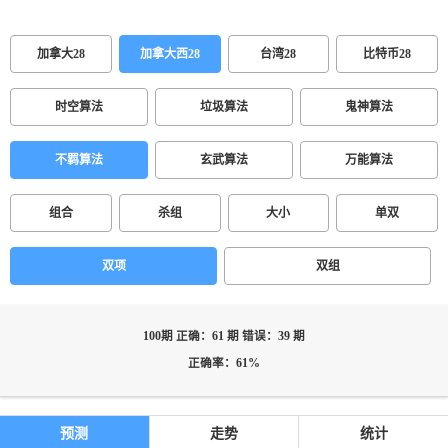
加拿大28
加拿大西28
台湾28
比特币28
时空算法
垃圾算法
鬼神算法
不羁算法
玄武算法
万能算法
组合
杀组
大小
单双
双项
双组
100期 正确：61 期 错误：39 期
正确率：61%
预测
走势
统计