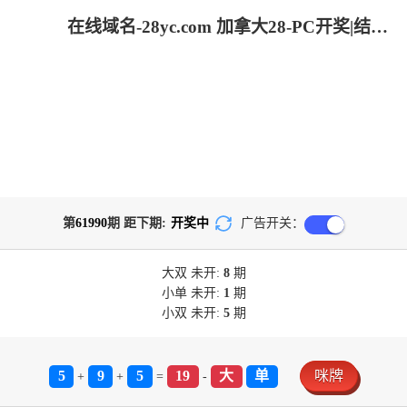
在线域名-28yc.com 加拿大28-PC开奖|结果走势|加拿大结果咪牌查询|加拿大28刮奖预测|加拿大PC历史走势|加拿大PC28大神预测
第
61990
期 距下期:
开奖中
广告开关：
大双
未开:
8
期
小单
未开:
1
期
小双
未开:
5
期
5
9
5
19
大
单
咪牌
+
+
=
-