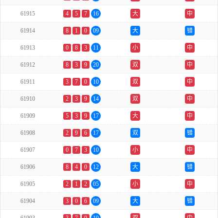
61915
4
5
7
16
大
中
61914
8
1
0
09
大
错
61913
0
8
3
11
小
中
61912
8
3
9
20
双
中
61911
3
7
0
10
双
中
61910
2
3
9
14
双
中
61909
5
3
9
17
大
中
61908
2
9
6
17
双
错
61907
0
7
3
10
小
中
61906
8
4
0
12
大
错
61905
2
1
2
05
小
中
61904
3
0
6
09
大
错