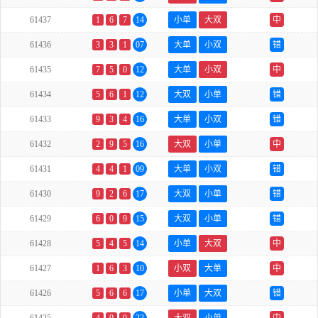
61437
1
6
7
14
小单
大双
中
61436
3
3
1
07
大单
小双
错
61435
7
5
0
12
大单
小双
中
61434
5
6
1
12
大双
小单
错
61433
9
3
4
16
大单
小双
错
61432
2
9
5
16
大双
小单
中
61431
4
4
1
09
大单
小双
错
61430
9
2
6
17
大双
小单
错
61429
6
0
9
15
大双
小单
错
61428
5
4
5
14
小单
大双
中
61427
1
6
3
10
小双
大单
中
61426
5
6
6
17
小单
大双
错