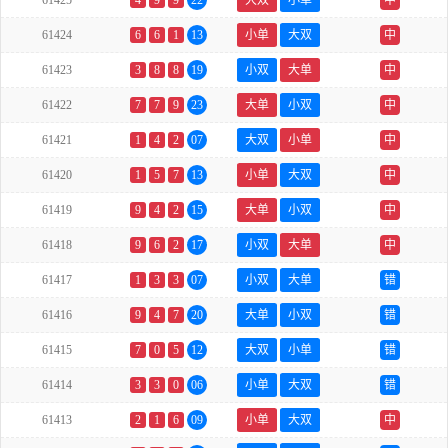
61425
4
9
9
22
大双
小单
中
61424
6
6
1
13
小单
大双
中
61423
3
8
8
19
小双
大单
中
61422
7
7
9
23
大单
小双
中
61421
1
4
2
07
大双
小单
中
61420
1
5
7
13
小单
大双
中
61419
9
4
2
15
大单
小双
中
61418
9
6
2
17
小双
大单
中
61417
1
3
3
07
小双
大单
错
61416
9
4
7
20
大单
小双
错
61415
7
0
5
12
大双
小单
错
61414
3
3
0
06
小单
大双
错
61413
2
1
6
09
小单
大双
中