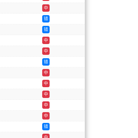
中
错
错
中
中
错
中
中
中
中
中
错
中