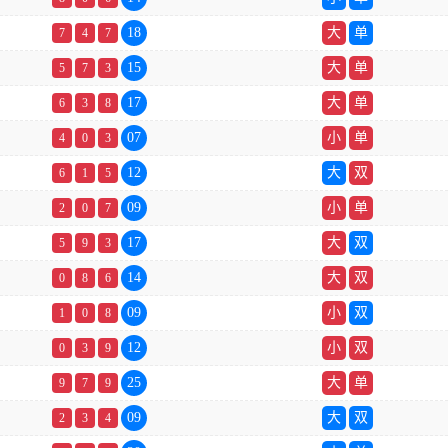
18
大
单
7
4
7
15
大
单
5
7
3
17
大
单
6
3
8
07
小
单
4
0
3
12
大
双
6
1
5
09
小
单
2
0
7
17
大
双
5
9
3
14
大
双
0
8
6
09
小
双
1
0
8
12
小
双
0
3
9
25
大
单
9
7
9
09
大
双
2
3
4