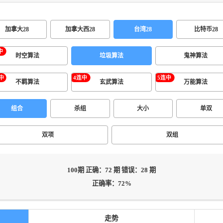
加拿大28
加拿大西28
台湾28
比特币28
时空算法
垃圾算法
鬼神算法
不羁算法
玄武算法
万能算法
组合
杀组
大小
单双
双项
双组
100期 正确：72 期 错误：28 期
正确率：72%
走势