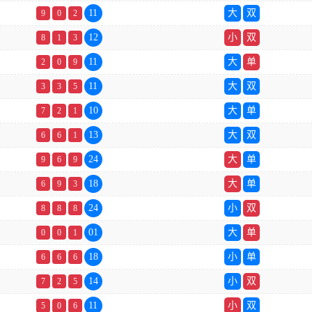
11
大
双
9
0
2
12
小
双
8
1
3
11
大
单
2
0
9
11
大
双
3
3
5
10
大
单
7
2
1
13
大
双
6
6
1
24
大
单
9
6
9
18
大
单
6
9
3
24
小
双
8
8
8
01
大
单
0
0
1
18
小
单
6
6
6
14
小
双
7
2
5
11
小
双
5
0
6