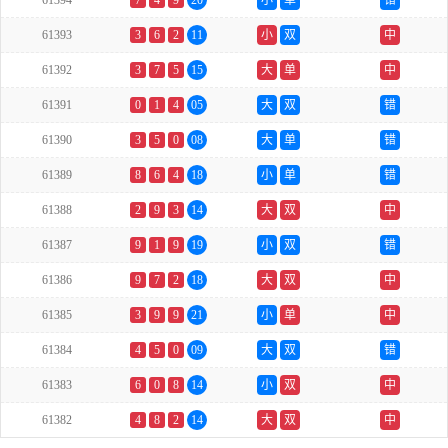
61394
7
4
9
20
小
单
错
61393
3
6
2
11
小
双
中
61392
3
7
5
15
大
单
中
61391
0
1
4
05
大
双
错
61390
3
5
0
08
大
单
错
61389
8
6
4
18
小
单
错
61388
2
9
3
14
大
双
中
61387
9
1
9
19
小
双
错
61386
9
7
2
18
大
双
中
61385
3
9
9
21
小
单
中
61384
4
5
0
09
大
双
错
61383
6
0
8
14
小
双
中
61382
4
8
2
14
大
双
中