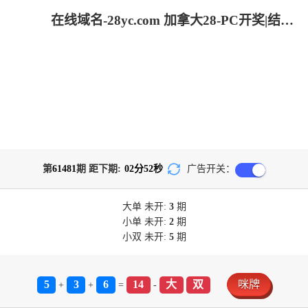
在线域名-28yc.com 加拿大28-PC开奖|结果走势|加拿大结果咪牌查询|加拿大28刮奖预测|加拿大PC历史走势|加拿大PC28大神预测
第
61481
期 距下期:
02
分
52
秒
广告开关：
大单
未开:
3
期
小单
未开:
2
期
小双
未开:
5
期
5
3
6
14
大
双
咪牌
+
+
=
-