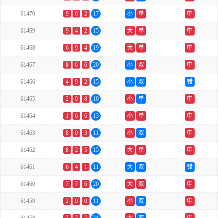
61470
9
6
2
17
小
单
中
61469
9
4
2
15
大
单
中
61468
6
9
4
19
大
单
中
61467
8
6
6
20
小
双
中
61466
4
9
2
15
小
双
错
61465
2
0
8
10
小
单
中
61464
1
6
6
13
小
单
中
61463
8
0
3
11
小
双
中
61462
8
2
5
15
大
单
中
61461
6
4
1
11
大
双
错
61460
7
7
6
20
大
双
中
61459
2
9
0
11
小
双
中