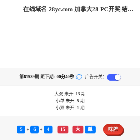
在线域名-28yc.com 加拿大28-PC开奖|结果走势|加拿大结果咪牌查询|加拿大28刮奖预测|加拿大PC历史走势|加拿大PC28大神预测
第
61539
期 距下期:
00
分
40
秒
广告开关：
大双
未开:
13
期
小单
未开:
5
期
小双
未开:
1
期
5
6
4
15
大
单
咪牌
+
+
=
-