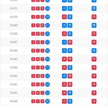
61452
1
0
7
08
大
单
错
61451
8
2
9
19
小
双
错
61450
1
5
4
10
小
单
中
61449
1
3
8
12
大
单
错
61448
2
6
8
16
大
单
中
61447
1
9
5
15
小
单
中
61446
0
2
2
04
大
单
错
61445
8
0
7
15
大
单
中
61444
9
2
4
15
大
双
中
61443
1
4
6
11
大
单
中
61442
8
2
9
19
大
单
中
61441
8
9
5
22
大
单
中
61440
4
1
4
09
小
双
中