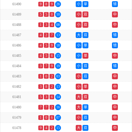
61490
9
8
9
26
小
单
错
61489
5
5
0
10
小
双
中
61488
1
3
4
08
小
双
中
61487
4
2
7
13
大
双
错
61486
4
5
9
18
小
单
错
61485
4
5
6
15
小
单
中
61484
3
7
9
19
小
双
错
61483
1
0
2
03
小
双
中
61482
3
8
2
13
小
单
中
61481
5
3
6
14
大
双
中
61480
7
7
2
16
大
单
中
61479
1
0
6
07
小
双
中
61478
9
4
2
15
大
双
中