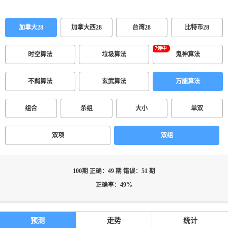
加拿大28
加拿大西28
台湾28
比特币28
时空算法
垃圾算法
鬼神算法
不羁算法
玄武算法
万能算法
组合
杀组
大小
单双
双项
双组
100期 正确：49 期 错误：51 期
正确率：49%
预测
走势
统计