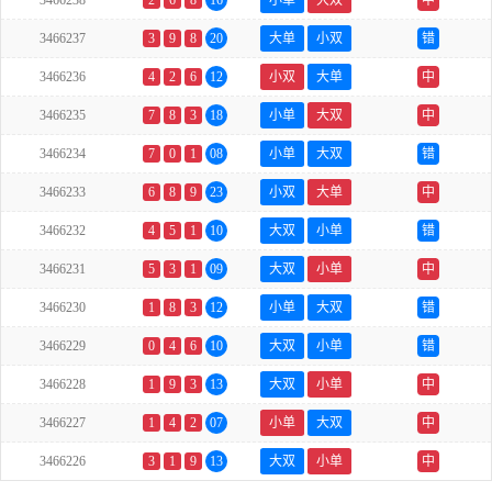
3466238
2
6
8
16
小单
大双
中
3466237
3
9
8
20
大单
小双
错
3466236
4
2
6
12
小双
大单
中
3466235
7
8
3
18
小单
大双
中
3466234
7
0
1
08
小单
大双
错
3466233
6
8
9
23
小双
大单
中
3466232
4
5
1
10
大双
小单
错
3466231
5
3
1
09
大双
小单
中
3466230
1
8
3
12
小单
大双
错
3466229
0
4
6
10
大双
小单
错
3466228
1
9
3
13
大双
小单
中
3466227
1
4
2
07
小单
大双
中
3466226
3
1
9
13
大双
小单
中