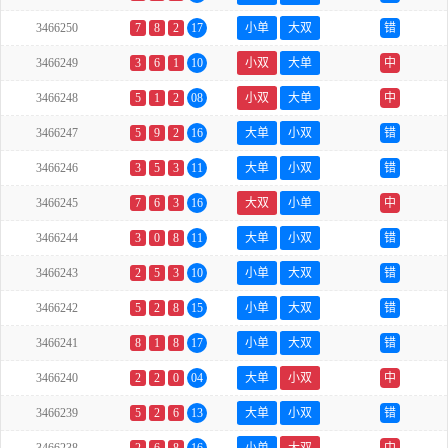
3466250
7
8
2
17
小单
大双
错
3466249
3
6
1
10
小双
大单
中
3466248
5
1
2
08
小双
大单
中
3466247
5
9
2
16
大单
小双
错
3466246
3
5
3
11
大单
小双
错
3466245
7
6
3
16
大双
小单
中
3466244
3
0
8
11
大单
小双
错
3466243
2
5
3
10
小单
大双
错
3466242
5
2
8
15
小单
大双
错
3466241
8
1
8
17
小单
大双
错
3466240
2
2
0
04
大单
小双
中
3466239
5
2
6
13
大单
小双
错