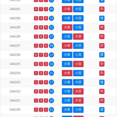
3466302
5
0
7
12
小单
大双
错
3466301
0
7
2
09
小单
大双
中
3466300
6
4
9
19
小单
大双
错
3466299
6
9
0
15
大单
小双
中
3466298
1
6
8
15
小双
大单
中
3466297
2
1
6
09
小单
大双
中
3466296
6
7
0
13
大单
小双
错
3466295
0
5
5
10
大单
小双
中
3466294
1
8
6
15
大单
小双
中
3466293
1
7
9
17
小单
大双
错
3466292
6
9
3
18
小单
大双
中
3466291
1
9
6
16
小单
大双
中
3466290
1
2
2
05
大单
小双
错