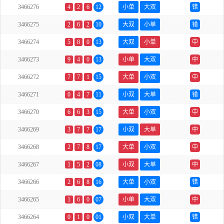
3466276
4
2
6
12
小单
大双
错
3466275
2
6
2
10
大双
小单
错
3466274
5
8
0
13
大双
小单
中
3466273
9
4
0
13
小单
大双
中
3466272
7
7
1
15
大单
小双
中
3466271
0
4
7
11
小双
大单
错
3466270
6
6
3
15
大单
小双
中
3466269
3
7
7
17
小双
大单
中
3466268
2
7
8
17
大单
小双
中
3466267
1
5
2
08
小双
大单
中
3466266
2
6
8
16
大单
小双
错
3466265
1
6
0
07
小单
大双
中
3466264
0
1
0
01
小双
大单
错