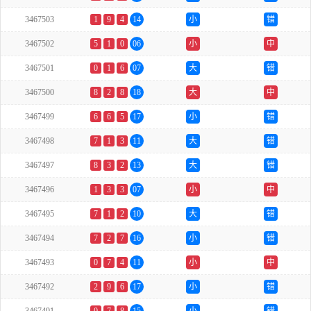
3467503
1
9
4
14
小
错
3467502
5
1
0
06
小
中
3467501
0
1
6
07
大
错
3467500
8
2
8
18
大
中
3467499
6
6
5
17
小
错
3467498
7
1
3
11
大
错
3467497
8
3
2
13
大
错
3467496
1
3
3
07
小
中
3467495
7
1
2
10
大
错
3467494
7
2
7
16
小
错
3467493
0
7
4
11
小
中
3467492
2
9
6
17
小
错