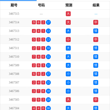
期号
号码
预测
结果
3467515
---
大
---
双
3467514
9
6
2
17
大
中
3467513
4
4
5
13
大
错
3467512
5
3
5
13
小
中
3467511
2
7
1
10
大
错
3467510
7
4
0
11
大
错
3467509
2
6
3
11
大
错
3467508
6
9
2
17
小
错
3467507
2
4
9
15
小
错
3467506
3
7
8
18
小
错
3467505
7
9
3
19
大
中
3467504
4
4
0
08
大
错