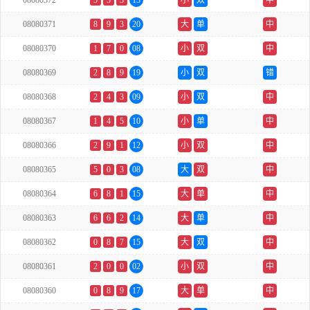
08080372
5
5
3
13
小
双
中
08080371
8
9
3
20
大
单
中
08080370
1
7
0
08
小
双
中
08080369
2
8
9
19
小
双
错
08080368
2
4
3
09
小
双
中
08080367
1
4
5
10
小
单
中
08080366
2
9
1
12
小
双
中
08080365
5
0
3
08
大
双
中
08080364
6
8
1
15
大
单
中
08080363
6
6
2
14
大
单
中
08080362
0
8
7
15
大
双
中
08080361
2
0
0
02
小
双
中
08080360
0
8
9
17
大
单
中