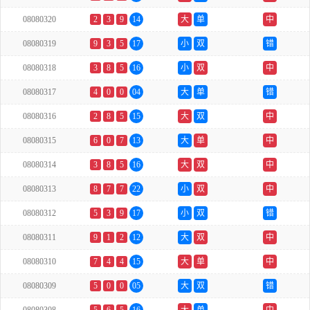
08080320
2
3
9
14
大
单
中
08080319
9
3
5
17
小
双
错
08080318
3
8
5
16
小
双
中
08080317
4
0
0
04
大
单
错
08080316
2
8
5
15
大
双
中
08080315
6
0
7
13
大
单
中
08080314
3
8
5
16
大
双
中
08080313
8
7
7
22
小
双
中
08080312
5
3
9
17
小
双
错
08080311
9
1
2
12
大
双
中
08080310
7
4
4
15
大
单
中
08080309
5
0
0
05
大
双
错