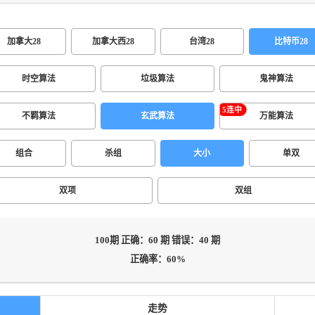
加拿大28
加拿大西28
台湾28
比特币28
时空算法
垃圾算法
鬼神算法
不羁算法
玄武算法
万能算法
组合
杀组
大小
单双
双项
双组
100期 正确：60 期 错误：40 期
正确率：60%
走势