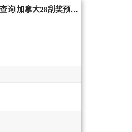
在线域名-28yc.com 加拿大28-PC开奖|结果走势|加拿大结果咪牌查询|加拿大28刮奖预测|加拿大PC历史走势|加拿大PC28大神预测