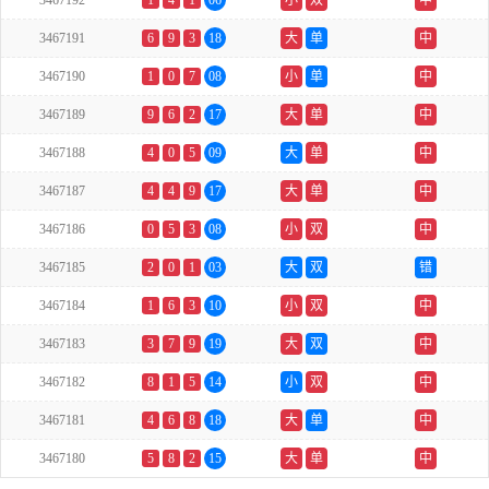
3467192
1
4
1
06
小
双
中
3467191
6
9
3
18
大
单
中
3467190
1
0
7
08
小
单
中
3467189
9
6
2
17
大
单
中
3467188
4
0
5
09
大
单
中
3467187
4
4
9
17
大
单
中
3467186
0
5
3
08
小
双
中
3467185
2
0
1
03
大
双
错
3467184
1
6
3
10
小
双
中
3467183
3
7
9
19
大
双
中
3467182
8
1
5
14
小
双
中
3467181
4
6
8
18
大
单
中
3467180
5
8
2
15
大
单
中