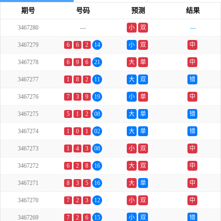
期号
号码
预测
结果
3467280
---
小
双
---
3467279
6
6
2
14
小
双
中
3467278
6
9
6
21
大
单
中
3467277
1
8
2
11
大
双
错
3467276
7
3
9
19
小
单
中
3467275
5
1
2
08
大
单
错
3467274
1
0
1
02
大
单
错
3467273
1
4
3
08
小
双
中
3467272
6
2
8
16
大
双
中
3467271
8
3
5
16
大
单
中
3467270
7
2
3
12
小
双
中
3467269
7
2
6
15
小
双
错